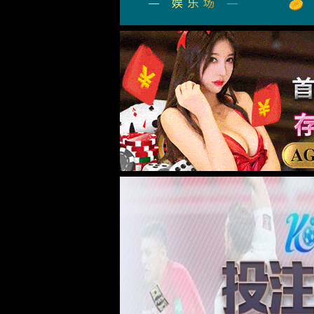
地址:甘肃省兰州市七里河区彭家坪路36
箱:1051109930@qq.com
Copyrights © 2025 All rights reserv