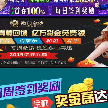
朋辈领航助成长 资助筑梦启新程——太阳成集团tyc122cc入口顺利开展2026年朋辈
育人专项宣讲会
太阳成集团tyc122cc入口举办“五四薪火永相传，凝
大赛
太阳成集团tyc122cc入口第七期青年马克思主义培
太阳成集团tyc122cc入口工程图学“慕课西部行”智
甲子薪火永赓续 聚力校友话未来—太阳成集团tyc12