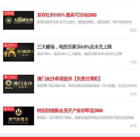
张淑珍
​张淑珍，女，1969年出生，工学博
士，副教授，硕士生导师，兰州理工
大学太阳成集团tyc122cc入口机械设
计系教师。2003年毕业于兰州理工...
李翠明
李翠明，女，1976年出生，工学博
士，副教授，研究生导师，兰州理工
大学太阳成集团tyc122cc入口机械设
计系教师。2016年9月-2017年6月东
南...
上页
1
2
3
下页