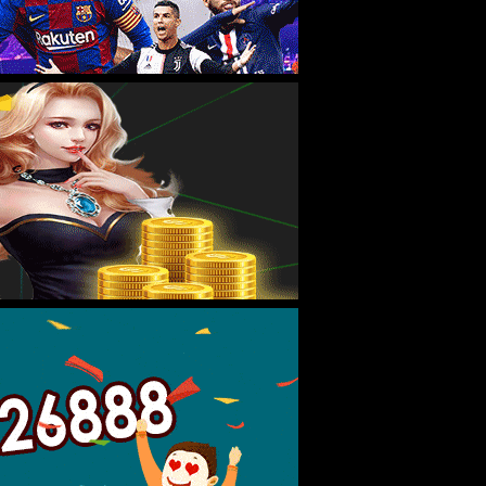
sactions》上发表学术论文
2026-03-05
s and Signal Processin
2026-01-04
划通过专家论证
2025-12-12
得中国博士后科学基金第78批面
2025-11-30
辅导报告
2025-11-30