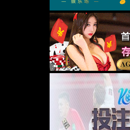
地址:甘肃省兰州市七里河区彭家坪路36
箱:1051109930@qq.com
Copyrights © 2025 All rights reserv