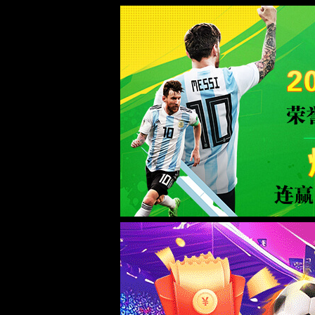
太阳成集团tyc122cc(中国区)品牌公司-Official website
科研动态
学院首页
太阳成集团tyc234cc
师资队伍
科研概况
科研方向
科研基地
科研成果
科研动态