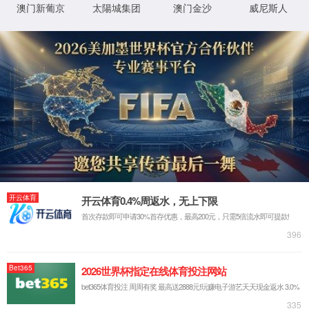
年春
太阳成集团tyc122cc入口工业工程专业2023级本科生赴洛阳完
成生产实习
太阳成集团tyc122cc入口召开2026年暑期社会
10
2026-07
实践安全培训会
◇ “简”述青春，职启未来——太阳成集团tyc122cc入口2026年
春季学期简历大赛圆满落幕
◇ 太阳成集团tyc122cc入口工业工程专业2023级本科生赴洛阳
完成生产实习
◇ 太阳成集团tyc122cc入口举办“具身智能”专题学术报告会
◇ 太阳成集团tyc122cc入口召开党员大会增补党委委员并选举
第一届纪委委员
◇ 太阳成集团tyc122cc入口组织师生集中收看庆祝中国共产党
成立105周年大会
通知公告
查看更多